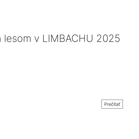
m lesom v LIMBACHU 2025
Prečítať