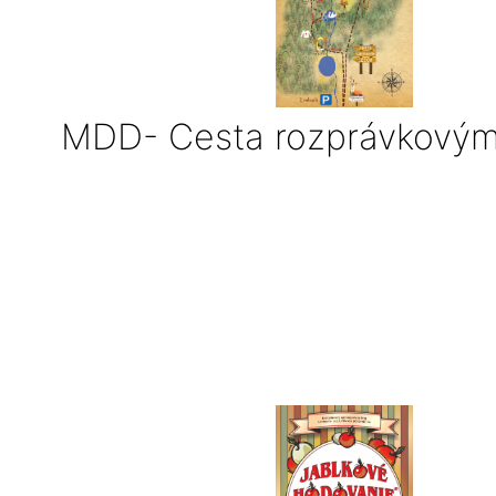
MDD- Cesta rozprávkový