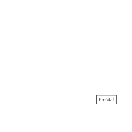
Prečítať