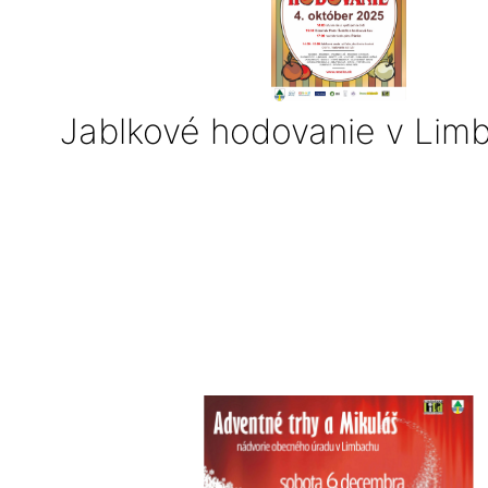
Jablkové hodovanie v Lim