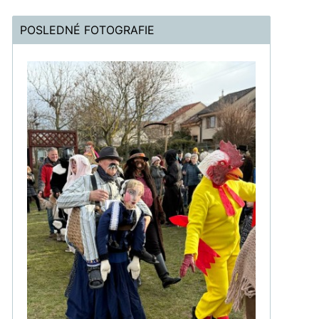
POSLEDNÉ FOTOGRAFIE