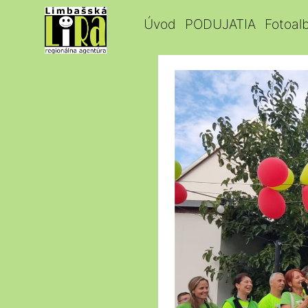
Úvod
PODUJATIA
Fotoal