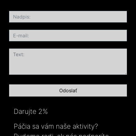
Darujte 2%
Páčia sa vám naše aktivity?