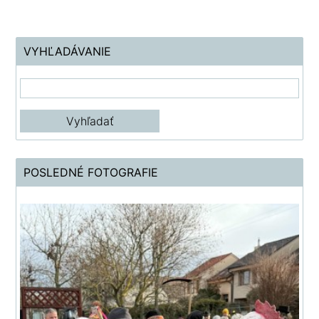
VYHĽADÁVANIE
POSLEDNÉ FOTOGRAFIE