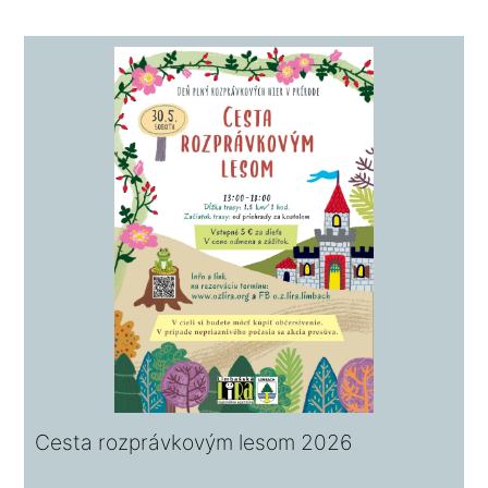
Cesta rozprávkovým lesom 2026