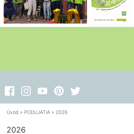
Úvod
»
PODUJATIA
»
2026
2026