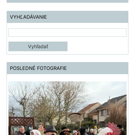
VYHĽADÁVANIE
POSLEDNÉ FOTOGRAFIE