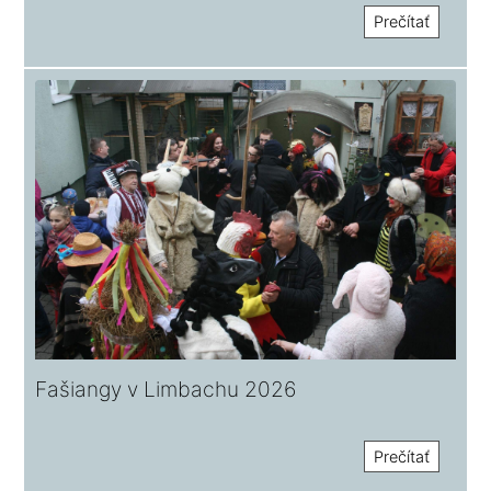
Prečítať
Fašiangy v Limbachu 2026
Prečítať