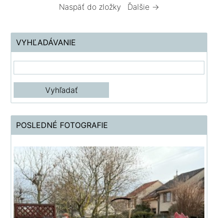
Naspäť do zložky
Ďalšie →
VYHĽADÁVANIE
POSLEDNÉ FOTOGRAFIE