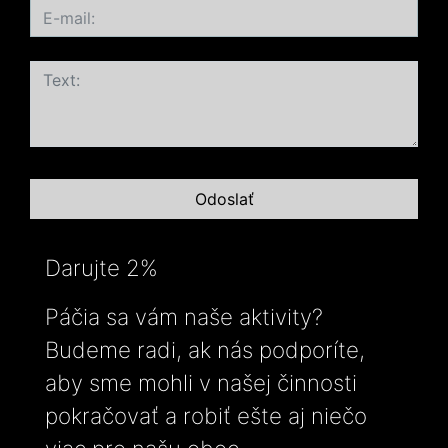
Darujte 2%
Páčia sa vám naše aktivity?
Budeme radi, ak nás podporíte,
aby sme mohli v našej činnosti
pokračovať a robiť ešte aj niečo