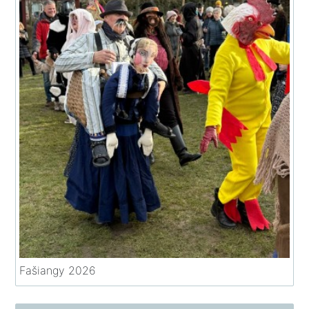
Fašiangy 2026