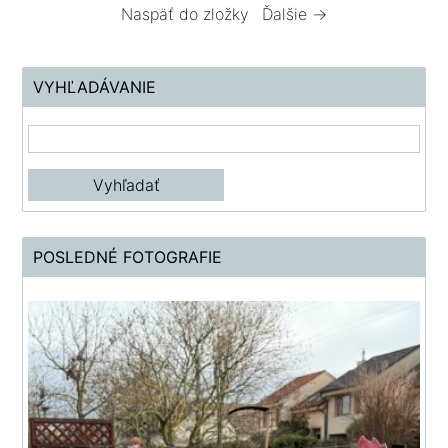
Naspäť do zložky
Ďalšie →
VYHĽADÁVANIE
POSLEDNÉ FOTOGRAFIE