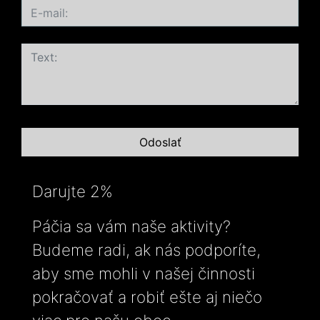
Darujte 2%
Páčia sa vám naše aktivity?
Budeme radi, ak nás podporíte,
aby sme mohli v našej činnosti
pokračovať a robiť ešte aj niečo