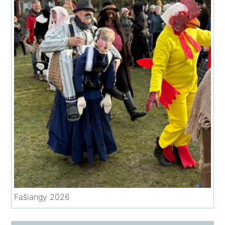
Fašiangy 2026