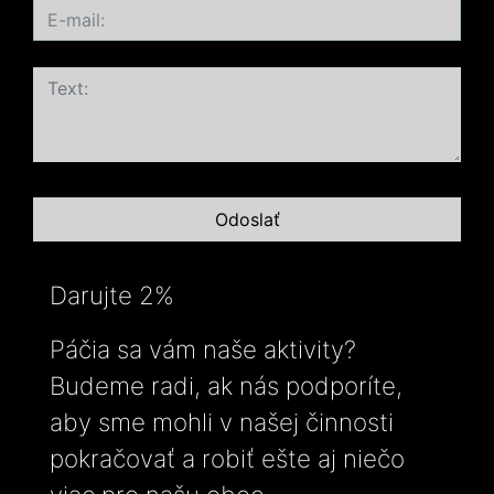
Darujte 2%
Páčia sa vám naše aktivity?
Budeme radi, ak nás podporíte,
aby sme mohli v našej činnosti
pokračovať a robiť ešte aj niečo