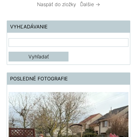
Naspäť do zložky
Ďalšie →
VYHĽADÁVANIE
POSLEDNÉ FOTOGRAFIE