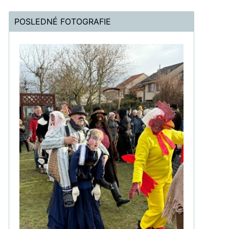
POSLEDNÉ FOTOGRAFIE