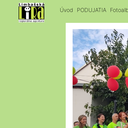
Úvod
PODUJATIA
Fotoal