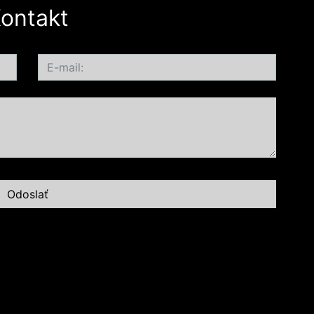
ontakt