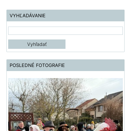
VYHĽADÁVANIE
POSLEDNÉ FOTOGRAFIE