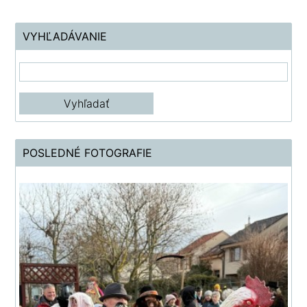
VYHĽADÁVANIE
POSLEDNÉ FOTOGRAFIE