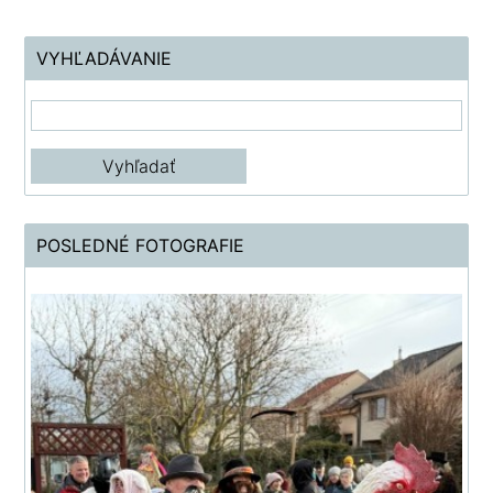
VYHĽADÁVANIE
POSLEDNÉ FOTOGRAFIE