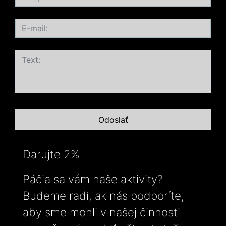
Darujte 2%
Páčia sa vám naše aktivity?
Budeme radi, ak nás podporíte,
aby sme mohli v našej činnosti