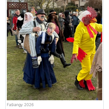
Fašiangy 2026