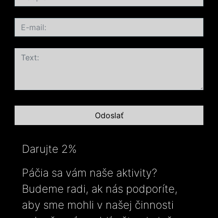
Darujte 2%
Páčia sa vám naše aktivity?
Budeme radi, ak nás podporíte,
aby sme mohli v našej činnosti