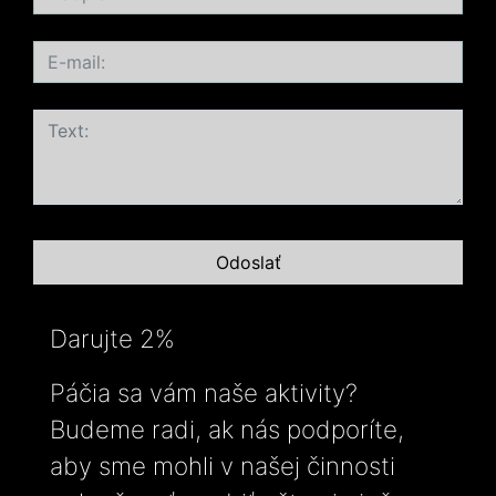
Darujte 2%
Páčia sa vám naše aktivity?
Budeme radi, ak nás podporíte,
aby sme mohli v našej činnosti