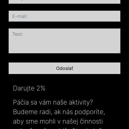
Darujte 2%
Páčia sa vám naše aktivity?
Budeme radi, ak nás podporíte,
aby sme mohli v našej činnosti