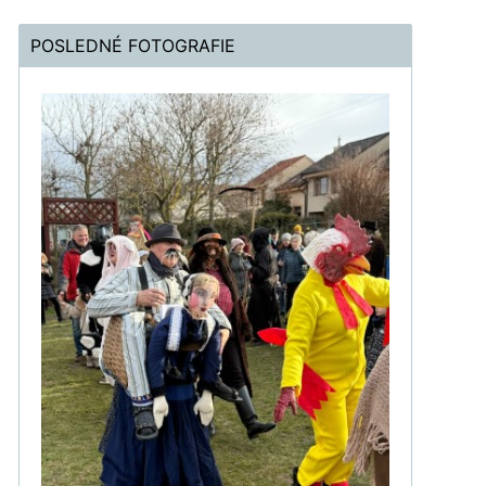
POSLEDNÉ FOTOGRAFIE