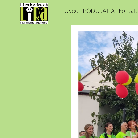
Úvod
PODUJATIA
Fotoal