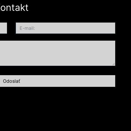
ontakt