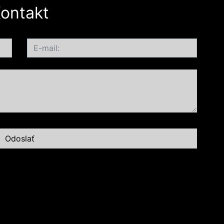
ontakt