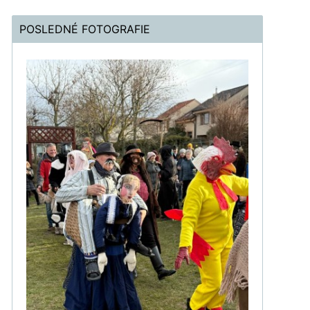
POSLEDNÉ FOTOGRAFIE