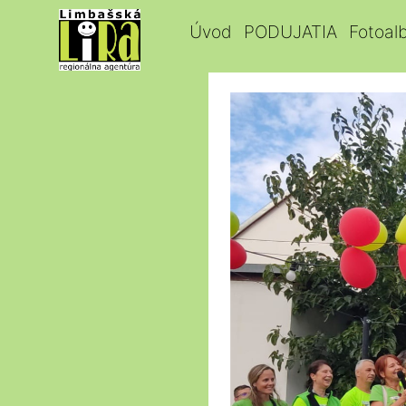
Úvod
PODUJATIA
Fotoal