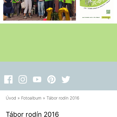
Úvod
»
Fotoalbum
»
Tábor rodín 2016
Tábor rodín 2016