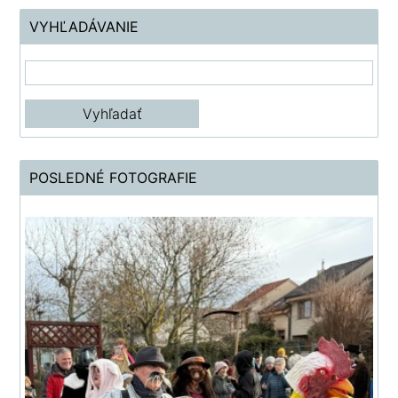
VYHĽADÁVANIE
POSLEDNÉ FOTOGRAFIE