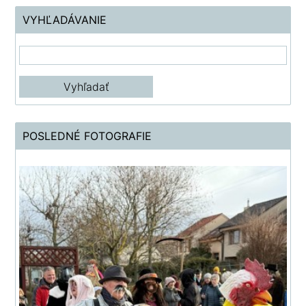
VYHĽADÁVANIE
POSLEDNÉ FOTOGRAFIE