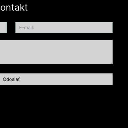
ontakt