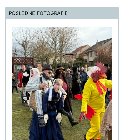
POSLEDNÉ FOTOGRAFIE