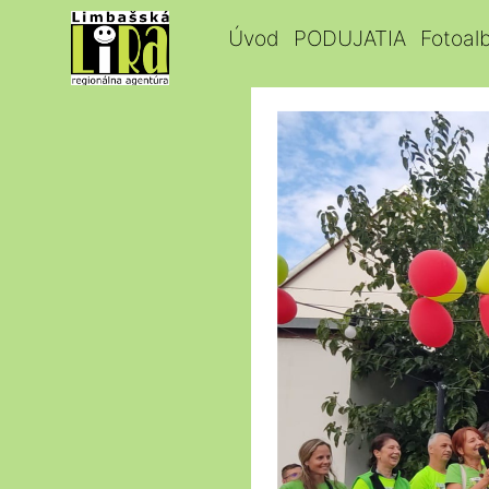
Úvod
PODUJATIA
Fotoal