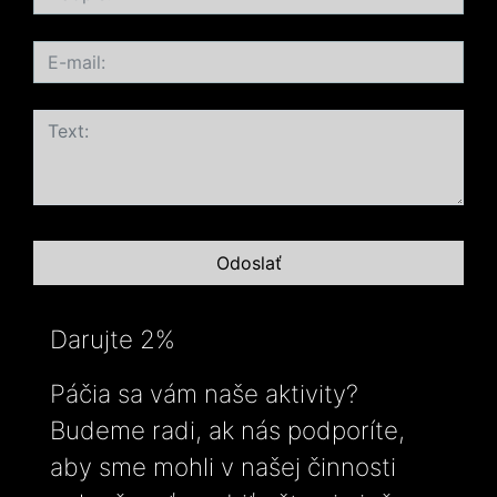
Darujte 2%
Páčia sa vám naše aktivity?
Budeme radi, ak nás podporíte,
aby sme mohli v našej činnosti