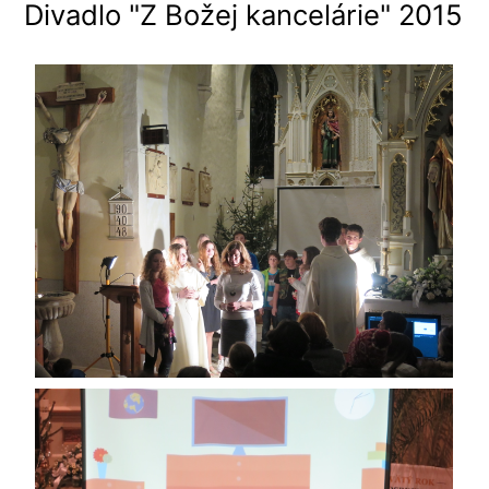
Divadlo "Z Božej kancelárie" 2015