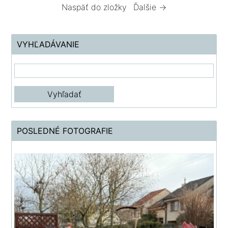
Naspäť do zložky
Ďalšie →
VYHĽADÁVANIE
POSLEDNÉ FOTOGRAFIE