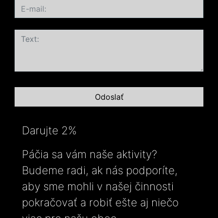
Darujte 2%
Páčia sa vám naše aktivity?
Budeme radi, ak nás podporíte,
aby sme mohli v našej činnosti
pokračovať a robiť ešte aj niečo