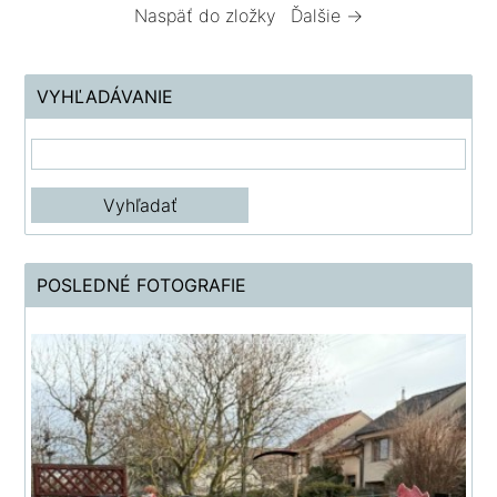
Naspäť do zložky
Ďalšie →
VYHĽADÁVANIE
POSLEDNÉ FOTOGRAFIE