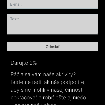
Darujte 2%
Páčia sa vám naše aktivity?
Budeme radi, ak nás podporíte,
aby sme mohli v našej činnosti
pokračovať a robiť ešte aj niečo