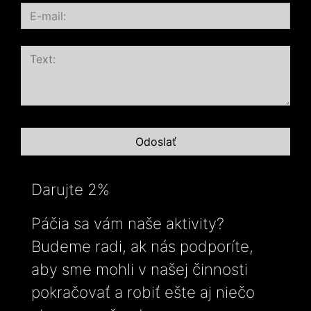
Darujte 2%
Páčia sa vám naše aktivity?
Budeme radi, ak nás podporíte,
aby sme mohli v našej činnosti
pokračovať a robiť ešte aj niečo