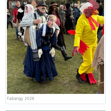
Fašiangy 2026