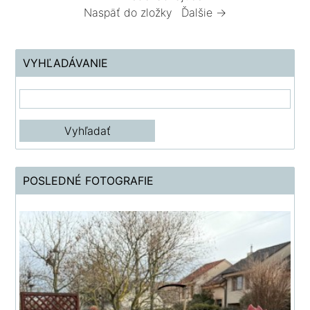
Naspäť do zložky
Ďalšie →
VYHĽADÁVANIE
POSLEDNÉ FOTOGRAFIE