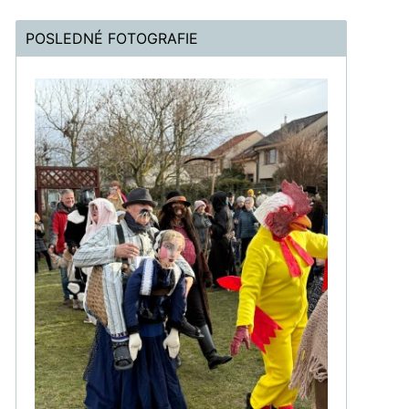
POSLEDNÉ FOTOGRAFIE