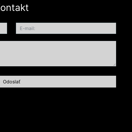
ontakt