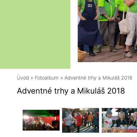
Úvod
»
Fotoalbum
»
Adventné trhy a Mikuláš 2018
Adventné trhy a Mikuláš 2018