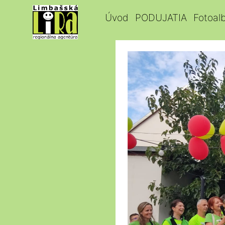
Úvod
PODUJATIA
Fotoal