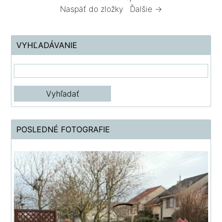
Naspäť do zložky
Ďalšie →
VYHĽADÁVANIE
POSLEDNÉ FOTOGRAFIE