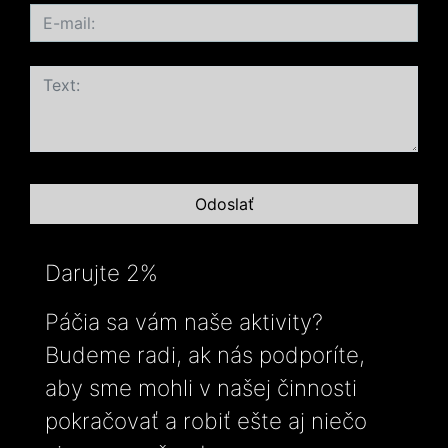
Darujte 2%
Páčia sa vám naše aktivity?
Budeme radi, ak nás podporíte,
aby sme mohli v našej činnosti
pokračovať a robiť ešte aj niečo