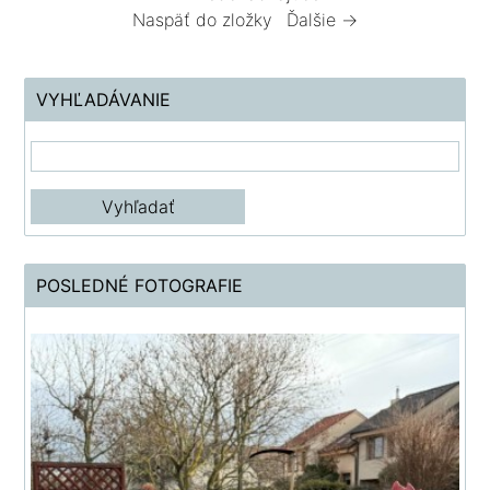
Naspäť do zložky
Ďalšie →
VYHĽADÁVANIE
POSLEDNÉ FOTOGRAFIE