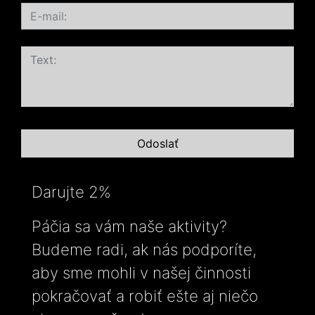
Darujte 2%
Páčia sa vám naše aktivity?
Budeme radi, ak nás podporíte,
aby sme mohli v našej činnosti
pokračovať a robiť ešte aj niečo