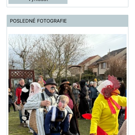
POSLEDNÉ FOTOGRAFIE