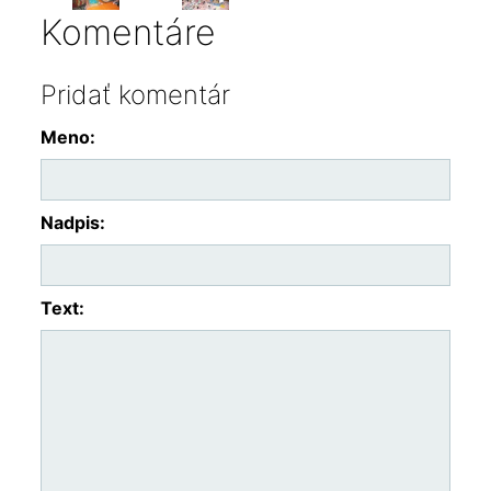
Komentáre
Pridať komentár
Meno:
Nadpis:
Text: