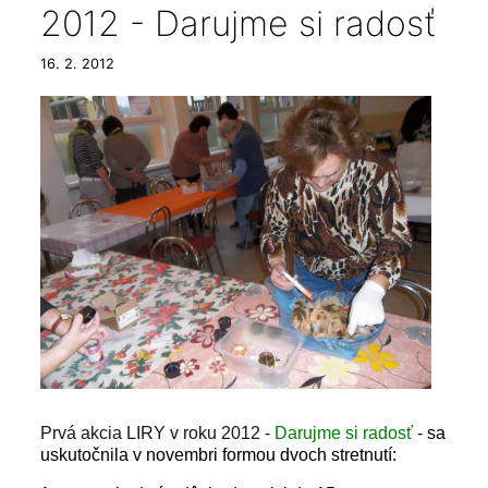
2012 - Darujme si radosť
16. 2. 2012
Prvá akcia LIRY v roku 2012 -
Darujme si radosť
-
sa
uskutočnila v novembri formou dvoch stretnutí: