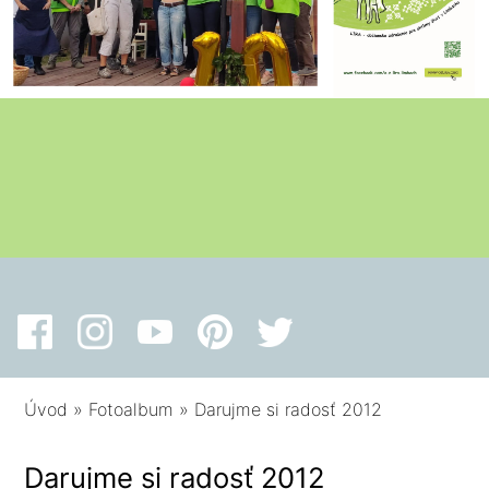
Úvod
»
Fotoalbum
»
Darujme si radosť 2012
Darujme si radosť 2012