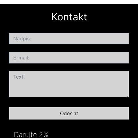
Kontakt
Darujte 2%