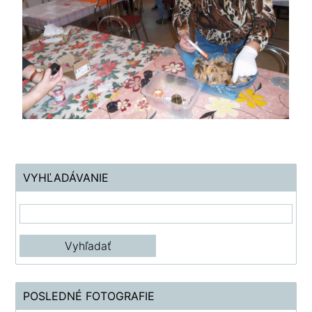
VYHĽADÁVANIE
POSLEDNÉ FOTOGRAFIE