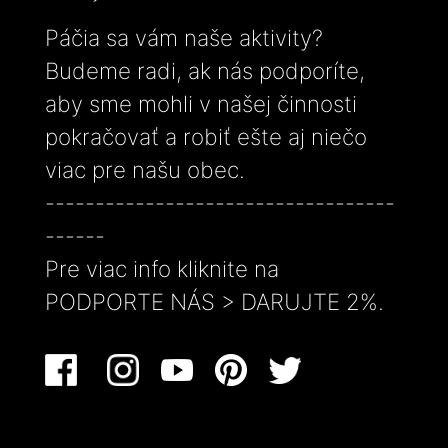
Páčia sa vám naše aktivity?
Budeme radi, ak nás podporíte,
aby sme mohli v našej činnosti
pokračovať a robiť ešte aj niečo
viac pre našu obec.
-----------------------------------
------
Pre viac info kliknite na
PODPORTE NÁS > DARUJTE 2%.