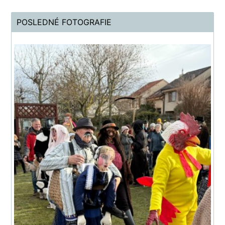
POSLEDNÉ FOTOGRAFIE