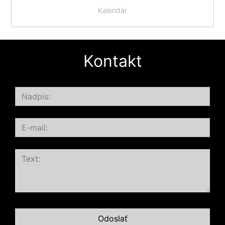
Kalendár
Kontakt