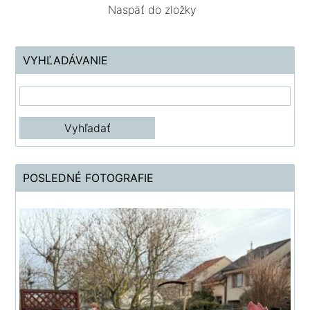
Naspäť do zložky
VYHĽADÁVANIE
POSLEDNÉ FOTOGRAFIE