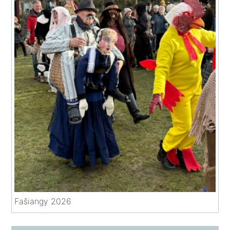
Fašiangy 2026