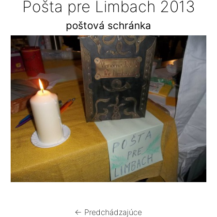
Pošta pre Limbach 2013
poštová schránka
← Predchádzajúce