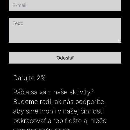
Darujte 2%
Páčia sa vám naše aktivity?
Budeme radi, ak nás podporíte,
aby sme mohli v našej činnosti
pokračovať a robiť ešte aj niečo