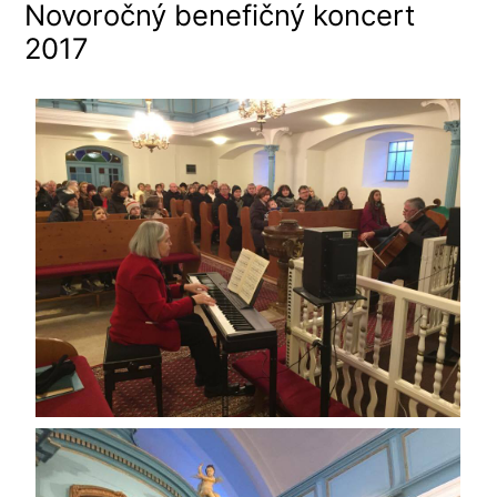
Novoročný benefičný koncert
2017