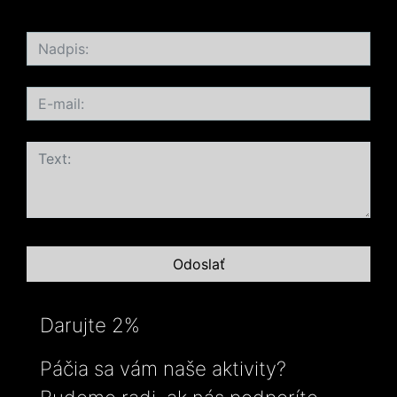
Darujte 2%
Páčia sa vám naše aktivity?