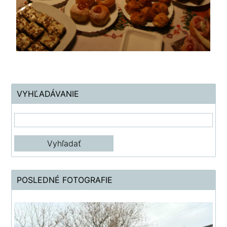
VYHĽADÁVANIE
POSLEDNÉ FOTOGRAFIE