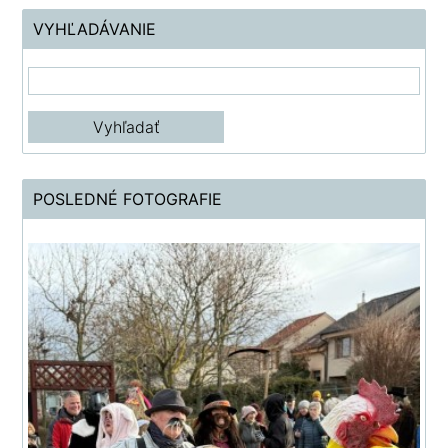
VYHĽADÁVANIE
POSLEDNÉ FOTOGRAFIE