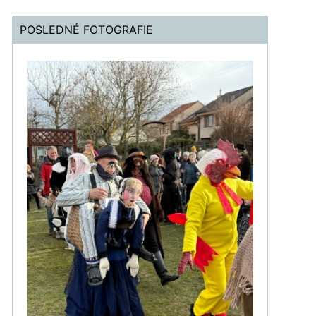
POSLEDNÉ FOTOGRAFIE