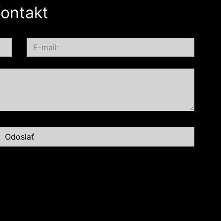
ontakt