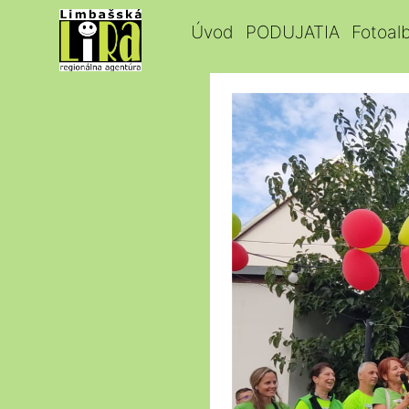
Úvod
PODUJATIA
Fotoal