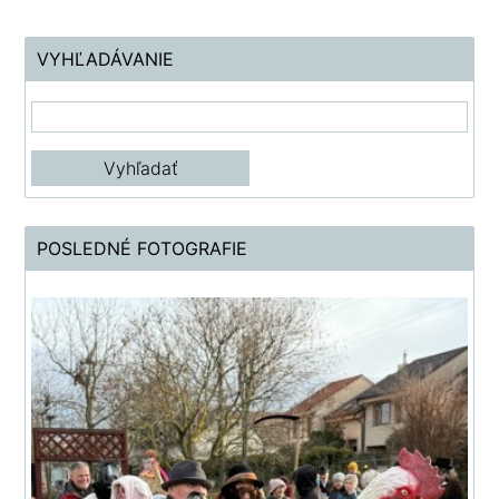
VYHĽADÁVANIE
POSLEDNÉ FOTOGRAFIE