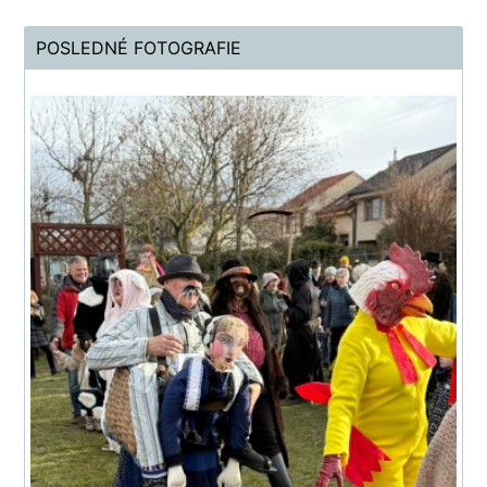
POSLEDNÉ FOTOGRAFIE