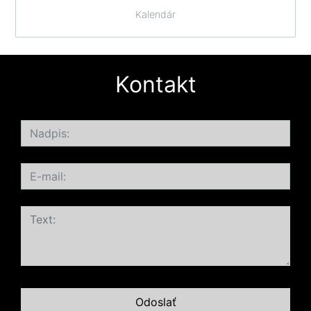
Kalendár
Kontakt