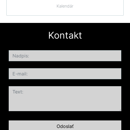
Kalendár
Kontakt