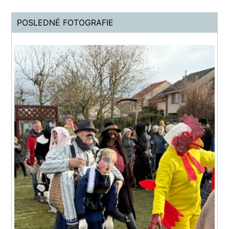
POSLEDNÉ FOTOGRAFIE