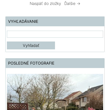
Naspäť do zložky
Ďalšie →
VYHĽADÁVANIE
POSLEDNÉ FOTOGRAFIE