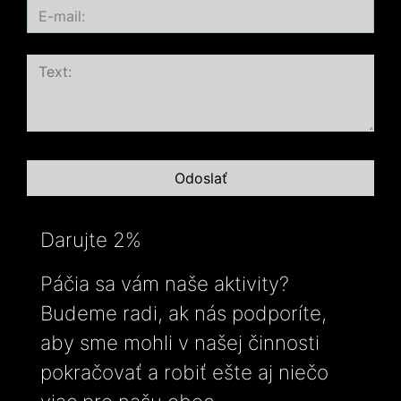
Darujte 2%
Páčia sa vám naše aktivity?
Budeme radi, ak nás podporíte,
aby sme mohli v našej činnosti
pokračovať a robiť ešte aj niečo