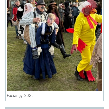
Fašiangy 2026