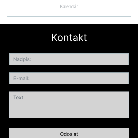
Kalendár
Kontakt