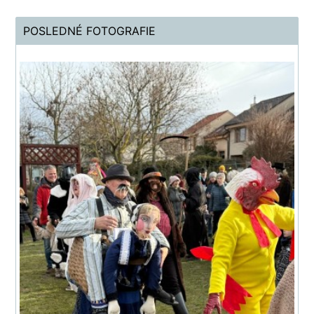
POSLEDNÉ FOTOGRAFIE