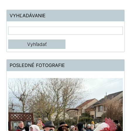
VYHĽADÁVANIE
POSLEDNÉ FOTOGRAFIE