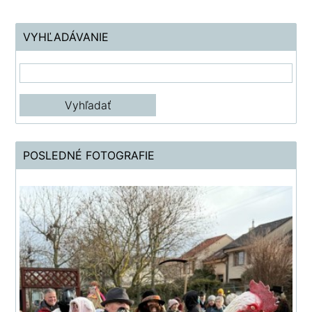
VYHĽADÁVANIE
POSLEDNÉ FOTOGRAFIE