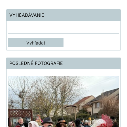
VYHĽADÁVANIE
POSLEDNÉ FOTOGRAFIE