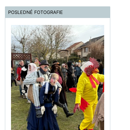
POSLEDNÉ FOTOGRAFIE