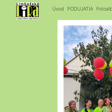
Úvod
PODUJATIA
Fotoal