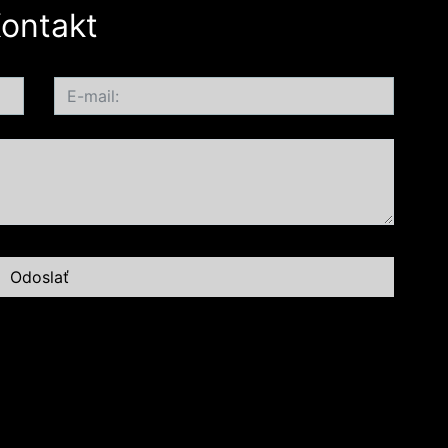
ontakt