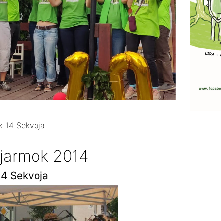
k 14 Sekvoja
 jarmok 2014
14 Sekvoja