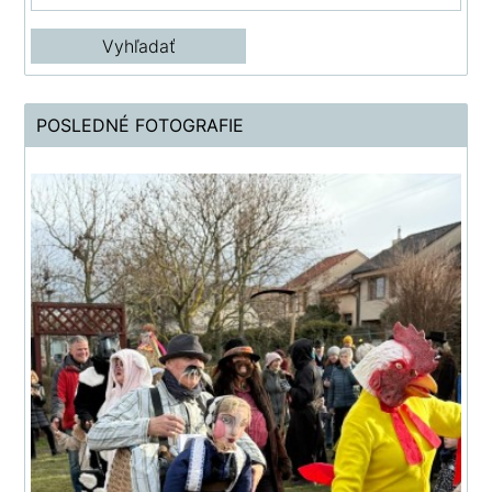
POSLEDNÉ FOTOGRAFIE