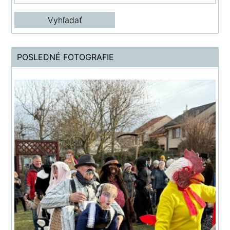
POSLEDNÉ FOTOGRAFIE