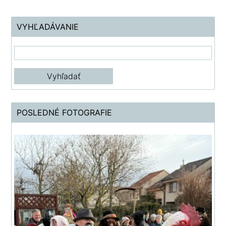
VYHĽADÁVANIE
POSLEDNÉ FOTOGRAFIE