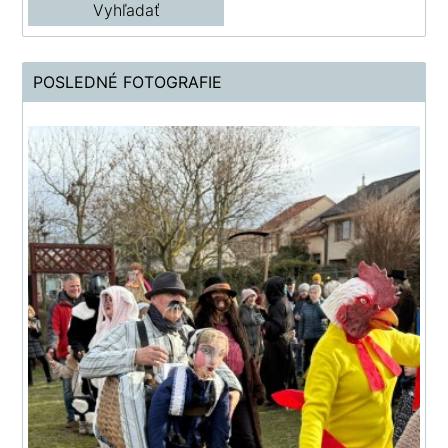
POSLEDNÉ FOTOGRAFIE