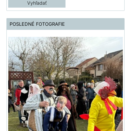
POSLEDNÉ FOTOGRAFIE