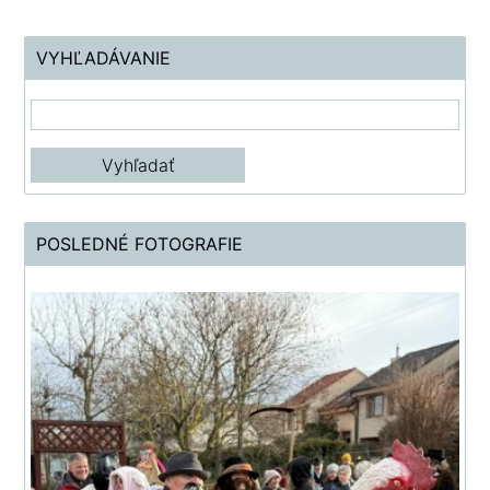
VYHĽADÁVANIE
POSLEDNÉ FOTOGRAFIE